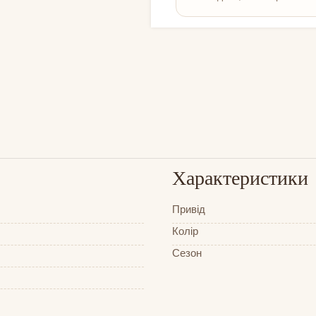
Характеристики
Привід
Колір
Сезон