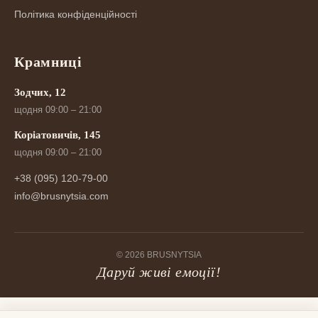
Політика конфіденційності
Крамниці
Зодчих, 12
щодня 09:00 – 21:00
Коріатовичів, 145
щодня 09:00 – 21:00
+38 (095) 120-79-00
info@brusnytsia.com
© 2026 BRUSNYTSIA
Даруй живі емоції!