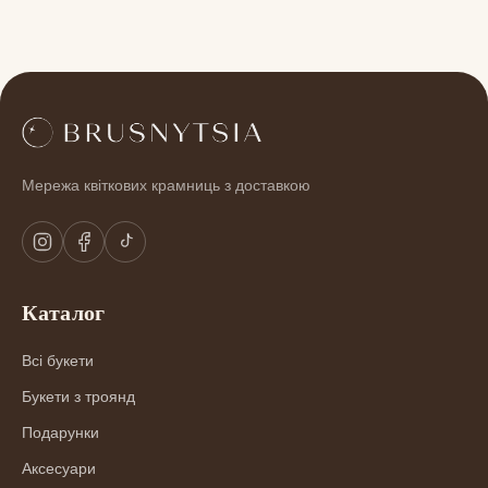
Мережа квіткових крамниць з доставкою
Каталог
Всі букети
Букети з троянд
Подарунки
Аксесуари