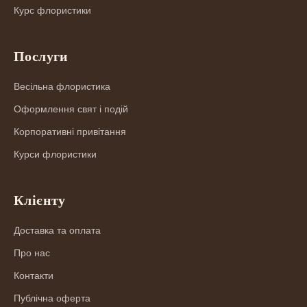
Курс флористики
Послуги
Весільна флористика
Оформлення свят і подій
Корпоративні привітання
Курси флористики
Клієнту
Доставка та оплата
Про нас
Контакти
Публічна оферта