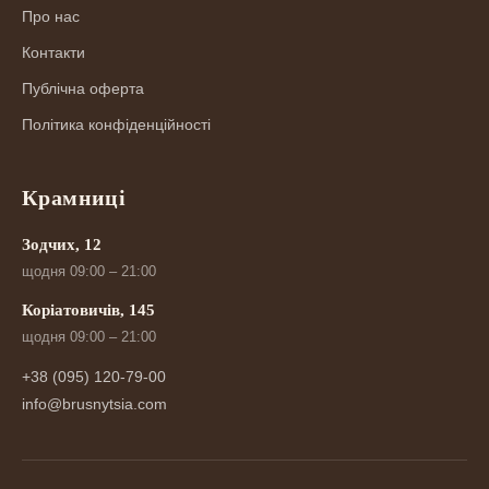
Про нас
Контакти
Публічна оферта
Політика конфіденційності
Крамниці
Зодчих, 12
щодня 09:00 – 21:00
Коріатовичів, 145
щодня 09:00 – 21:00
+38 (095) 120-79-00
info@brusnytsia.com