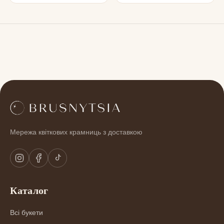
Мережа квіткових крамниць з доставкою
Каталог
Всі букети