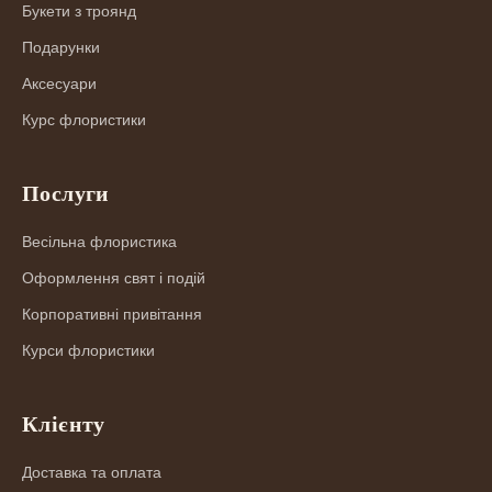
Букети з троянд
Подарунки
Аксесуари
Курс флористики
Послуги
Весільна флористика
Оформлення свят і подій
Корпоративні привітання
Курси флористики
Клієнту
Доставка та оплата