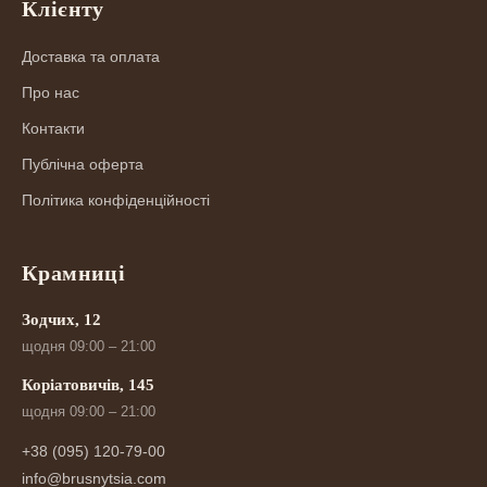
Клієнту
Доставка та оплата
Про нас
Контакти
Публічна оферта
Політика конфіденційності
Крамниці
Зодчих, 12
щодня 09:00 – 21:00
Коріатовичів, 145
щодня 09:00 – 21:00
+38 (095) 120-79-00
info@brusnytsia.com