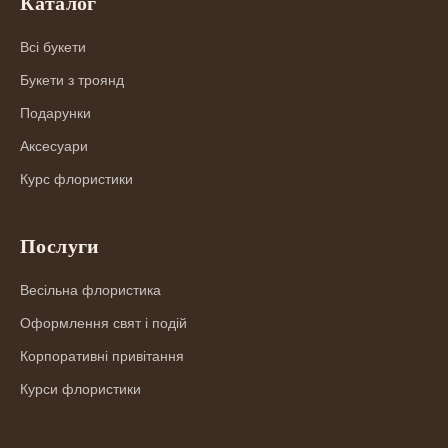
Каталог
Всі букети
Букети з троянд
Подарунки
Аксесуари
Курс флористики
Послуги
Весільна флористика
Оформлення свят і подій
Корпоративні привітання
Курси флористики