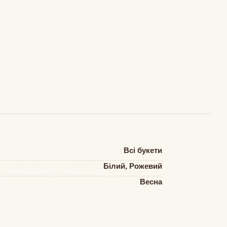
Всі букети
Білий, Рожевий
Весна