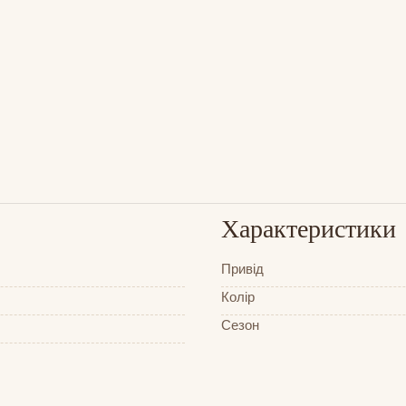
Характеристики
Привід
Колір
Сезон