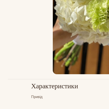
Характеристики
Привід