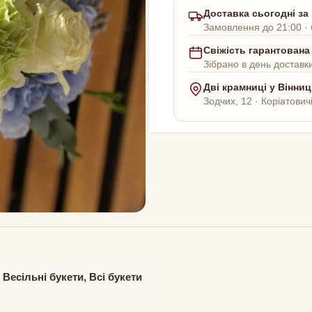
Доставка сьогодні за
Замовлення до 21:00 · 
Свіжість гарантована
Зібрано в день доставки
Дві крамниці у Вінниц
Зодчих, 12 · Коріатович
Весільні букети, Всі букети